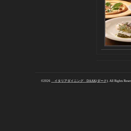
©2026
イタリアダイニング DAAK(ダーク)
. All Rights Rese