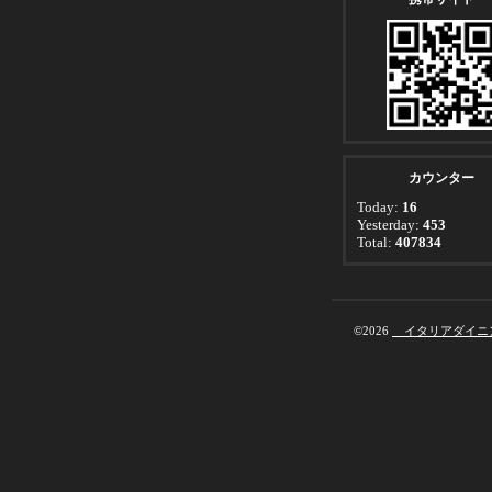
カウンター
Today:
16
Yesterday:
453
Total:
407834
©2026
イタリアダイニン