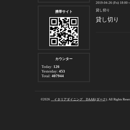
2019-04-26 (Fri) 18:00
貸し切り
携帯サイト
貸し切り
カウンター
Today:
126
Yesterday:
453
Total:
407944
©2026
イタリアダイニング DAAK(ダーク)
. All Rights Rese