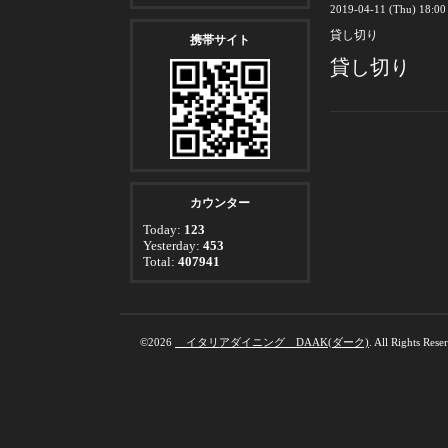
2019-04-11 (Thu) 18:0
貸し切り
携帯サイト
貸し切り
カウンター
Today:
123
Yesterday:
453
Total:
407941
©2026
イタリアダイニング DAAK(ダーク)
. All Rights Rese