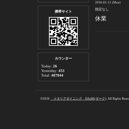
2016-01-11 (Mon)
指定なし
携帯サイト
休業
カウンター
Today:
26
Yesterday:
453
Total:
407844
©2026
イタリアダイニング DAAK(ダーク)
. All Rights Rese